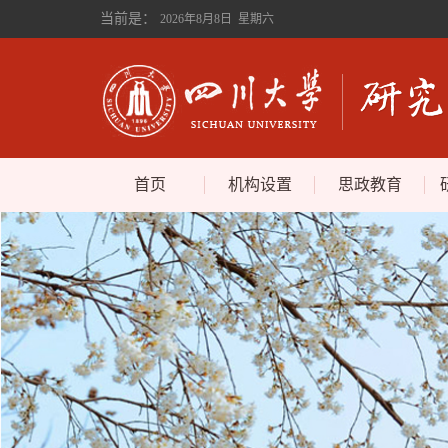
当前是：
2026年8月8日 星期六
首页
机构设置
思政教育