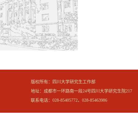
版权所有：四川大学研究生工作部
地址：成都市一环路南一段24号四川大学研究生院217
联系电话：028-85405772、028-85463986