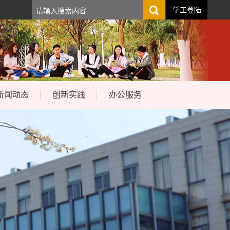
学工登陆
新闻动态
创新实践
办公服务