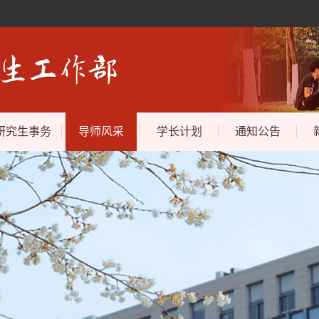
研究生事务
导师风采
学长计划
通知公告