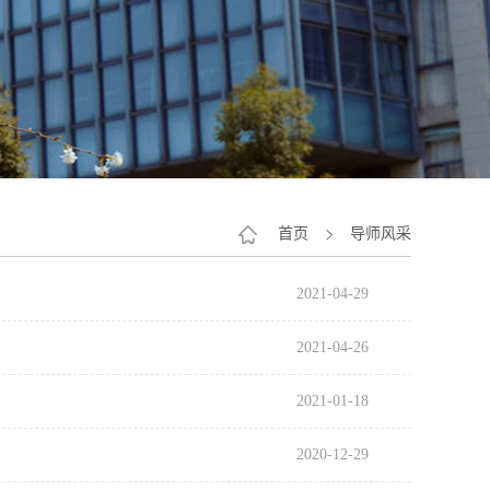
首页
导师风采
2021-04-29
2021-04-26
2021-01-18
2020-12-29