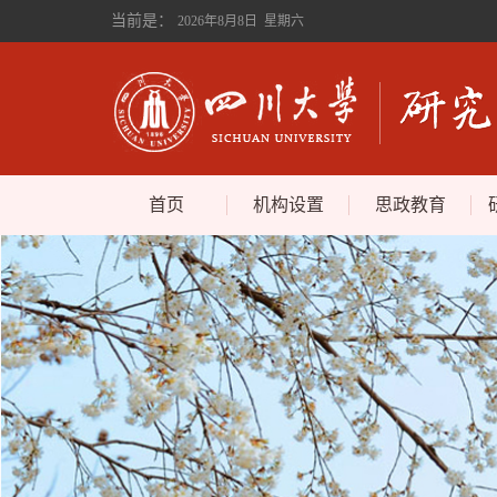
当前是：
2026年8月8日 星期六
首页
机构设置
思政教育