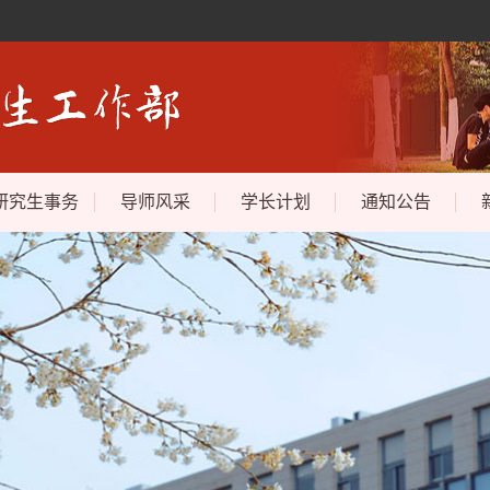
研究生事务
导师风采
学长计划
通知公告