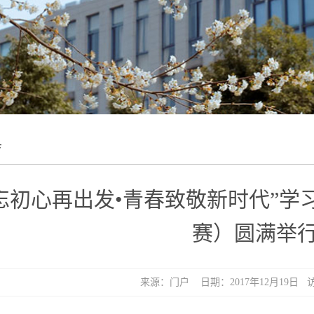
育
忘初心再出发•青春致敬新时代”
赛）圆满举
来源：门户 日期：2017年12月19日 