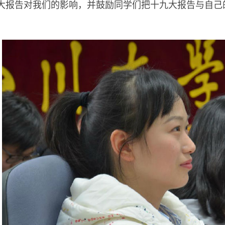
大报告对我们的影响，并鼓励同学们把十九大报告与自己