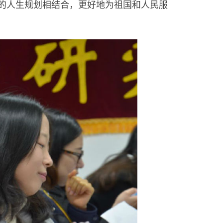
的人生规划相结合，更好地为祖国和人民服