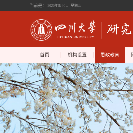
当前是：
2026年8月6日 星期四
首页
机构设置
思政教育