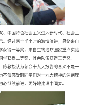
成就、中国特色社会主义进入新时代、社会主
示。经过两个半小时的激情演讲，最终来自
学获得一等奖，来自生物治疗国家重点实验
同学获得二等奖，其余队伍获得三等奖。
，陈教授认为领会十九大报告的含义不是一
她不仅感受到同学们对十九大精神的深刻理
初心继续前进，更好地建设中国梦。