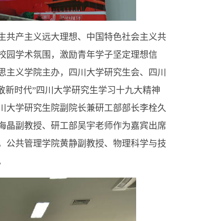
生共产主义远大理想、中国特色社会主义共
校园学术氛围，激励青年学子坚定理想信
马克思主义学院主办，四川大学研究生会、四川
敬新时代”四川大学研究生学习十九大精神
四川大学研究生院副院长兼研工部部长李栓久
海晶副教授、研工部吴宇老师作为嘉宾出席
，公共管理学院黄静副教授、物理科学与技
。