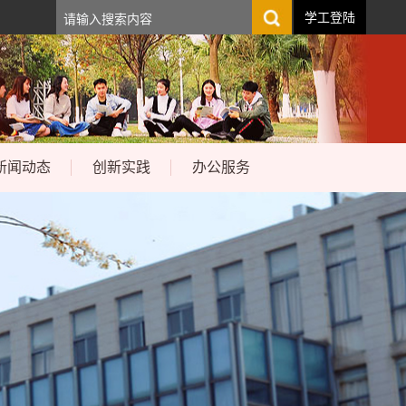
学工登陆
新闻动态
创新实践
办公服务