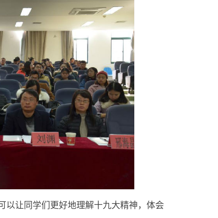
可以让同学们更好地理解十九大精神，体会